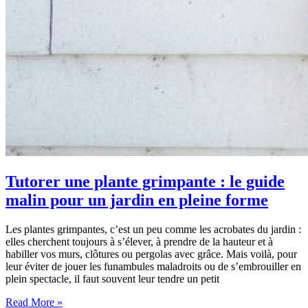
Tutorer une plante grimpante : le guide
malin pour un jardin en pleine forme
Les plantes grimpantes, c’est un peu comme les acrobates du jardin :
elles cherchent toujours à s’élever, à prendre de la hauteur et à
habiller vos murs, clôtures ou pergolas avec grâce. Mais voilà, pour
leur éviter de jouer les funambules maladroits ou de s’embrouiller en
plein spectacle, il faut souvent leur tendre un petit
Tutorer
Read More »