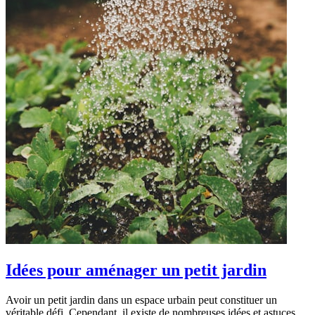
Idées pour aménager un petit jardin
Avoir un petit jardin dans un espace urbain peut constituer un
véritable défi. Cependant, il existe de nombreuses idées et astuces