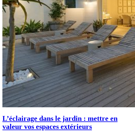
L’éclairage dans le jardin : mettre en
valeur vos espaces extérieurs