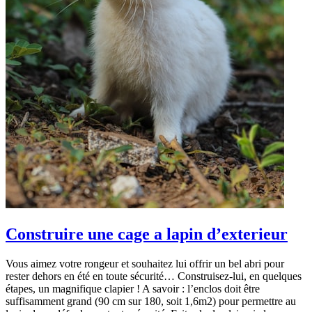
Construire une cage a lapin d’exterieur
Vous aimez votre rongeur et souhaitez lui offrir un bel abri pour
rester dehors en été en toute sécurité… Construisez-lui, en quelques
étapes, un magnifique clapier ! A savoir : l’enclos doit être
suffisamment grand (90 cm sur 180, soit 1,6m2) pour permettre au