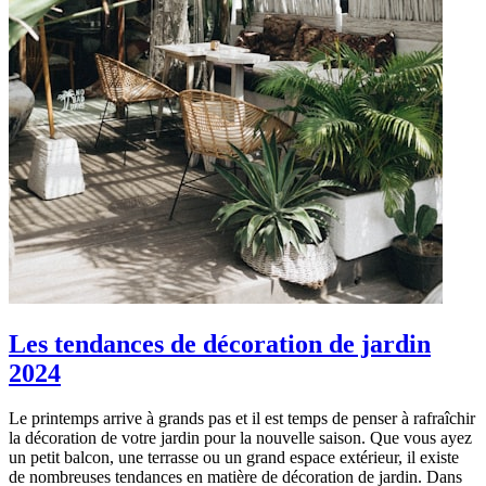
Les tendances de décoration de jardin
2024
Le printemps arrive à grands pas et il est temps de penser à rafraîchir
la décoration de votre jardin pour la nouvelle saison. Que vous ayez
un petit balcon, une terrasse ou un grand espace extérieur, il existe
de nombreuses tendances en matière de décoration de jardin. Dans