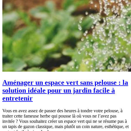
Aménager un espace vert sans pelouse : la
solution idéale pour un jardin facile à
entretenir
Vous en avez assez de passer des heures à tondre votre pelouse, à
traiter cette fameuse herbe qui pousse là où vous ne l’avez pas
invitée ? Vous souhaitez créer un espace vert qui ne se résume pas à
un tapis de gazon classique, mais plutôt un coin nature, esthétique, et