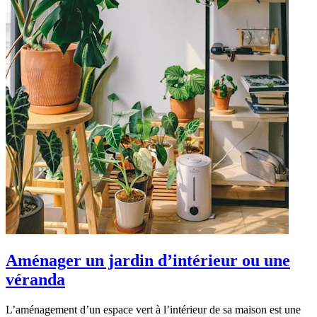
décoration
Aménager un jardin d’intérieur ou une
véranda
L’aménagement d’un espace vert à l’intérieur de sa maison est une