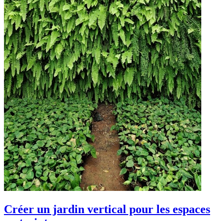
Créer un jardin vertical pour les espaces